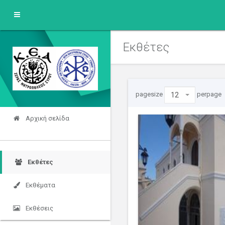
Εκθέτες
pagesize
perpage
12
Αρχική σελίδα
Εκθέτες
Εκθέματα
Εκθέσεις