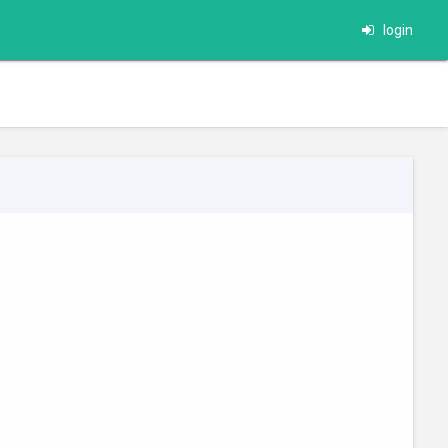
login